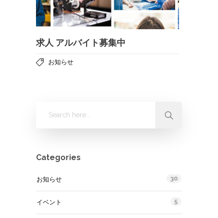
求人 アルバイト募集中
お知らせ
Categories
30
お知らせ
5
イベント