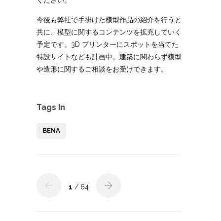
ください。
今後も弊社で手掛けた模型作品の紹介を行うと
共に、模型に関するコンテンツを拡充していく
予定です。3D プリンターにスポットを当てた
特設サイトなども計画中。建築に関わらず模型
や造形に関するご相談をお受けできます。
Tags In
BENA
1
/ 64