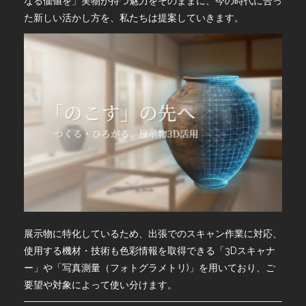
なる価値を」実物が持つ魅力をそのままに、今の時代に合っ
た新しい活かし方を、私たちは提案していきます。
展示物に特化しているため、出張でのスキャン作業に対応、
使用する機材・技術も色彩情報を取得できる「3Dスキャナ
ー」や「写真測量（フォトグラメトリ)」を用いており、ご
要望や対象によって使い分けます。