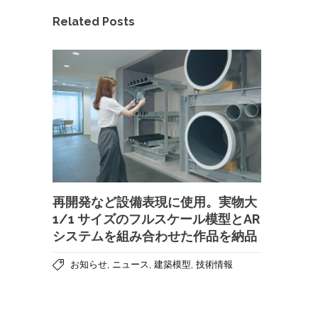
Related Posts
再開発など設備表現に使用。実物大
1/1 サイズのフルスケール模型とAR
システムを組み合わせた作品を納品
,
,
,
お知らせ
ニュース
建築模型
技術情報