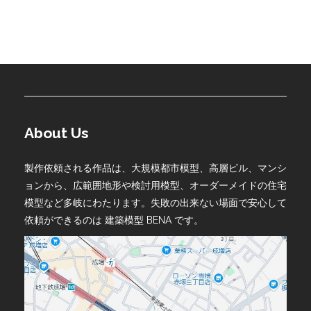
About Us
製作依頼される作品は、大規模都市模型、高層ビル、マンシ
ョンから、広範囲地形や検討用模型、オーダーメイドの住宅
模型など多岐にわたります。失敗の出来ない場面で安心して
依頼ができるのは 建築模型 BENA です。