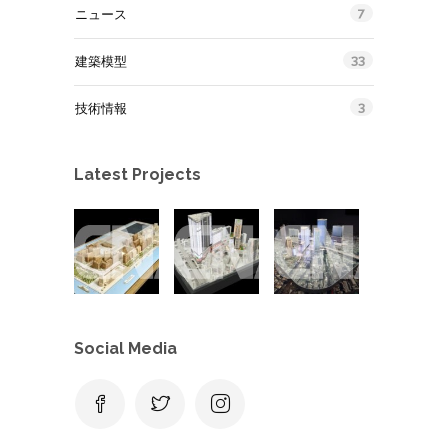
7
ニュース
33
建築模型
3
技術情報
Latest Projects
Social Media