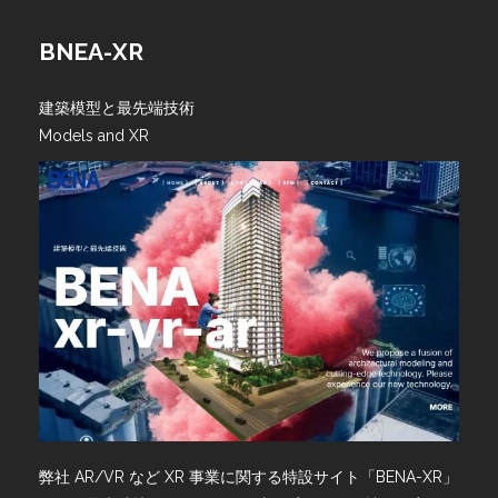
BNEA-XR
建築模型と最先端技術
Models and XR
弊社 AR/VR など XR 事業に関する特設サイト「BENA-XR」