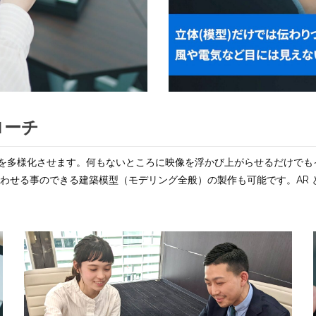
ローチ
法を多様化させます。何もないところに映像を浮かび上がらせるだけで
み合わせる事のできる建築模型（モデリング全般）の製作も可能です。AR