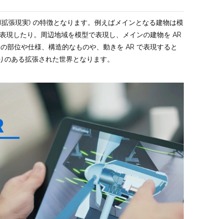
 (拡張現実) の特徴となります。例えばメインとなる建物は模
て表現したり。周辺地域を模型で表現し、メインの建物を AR
の部位や仕様、構造的なものや、動きを AR で表現すると
がりのある拡張された世界となります。