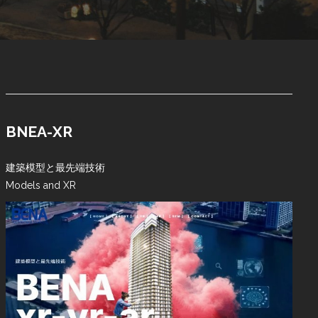
BNEA-XR
建築模型と最先端技術
Models and XR