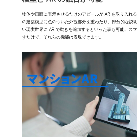
物体や画面に表示させるだけのアピールが AR を取り入れ
の建築模型に色のついた外観部分を重ねたり、部分的な説
い現実世界に AR で動きを追加するといった事も可能。ス
すだけで、それらの機能は表現できます。