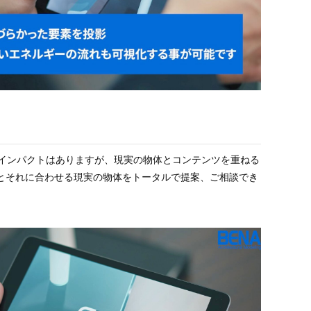
もインパクトはありますが、現実の物体とコンテンツを重ねる
 とそれに合わせる現実の物体をトータルで提案、ご相談でき