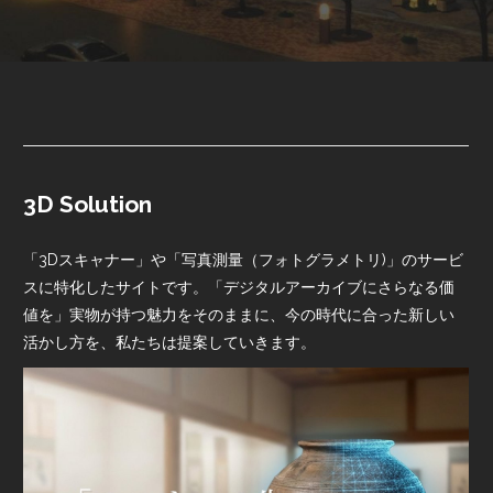
3D Solution
「3Dスキャナー」や「写真測量（フォトグラメトリ)」のサービ
スに特化したサイトです。「デジタルアーカイブにさらなる価
値を」実物が持つ魅力をそのままに、今の時代に合った新しい
活かし方を、私たちは提案していきます。