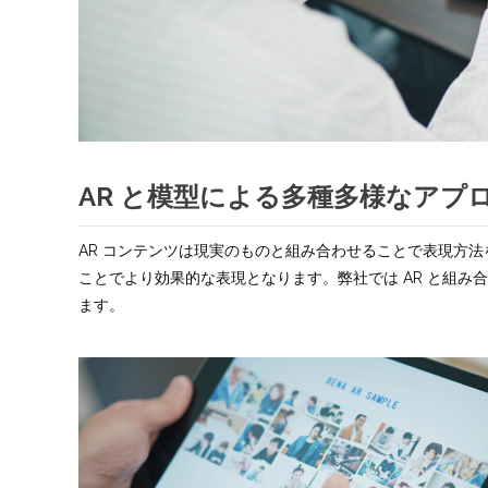
AR と模型による多種多様なアプ
AR コンテンツは現実のものと組み合わせることで表現方
ことでより効果的な表現となります。弊社では AR と組
ます。