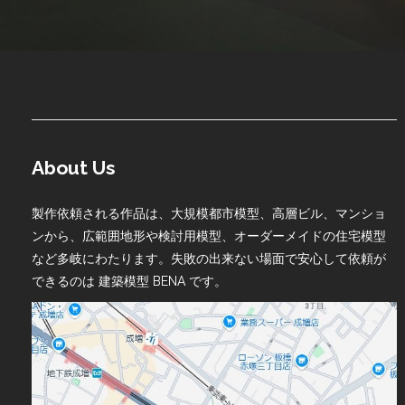
About Us
製作依頼される作品は、大規模都市模型、高層ビル、マンショ
ンから、広範囲地形や検討用模型、オーダーメイドの住宅模型
など多岐にわたります。失敗の出来ない場面で安心して依頼が
できるのは 建築模型 BENA です。