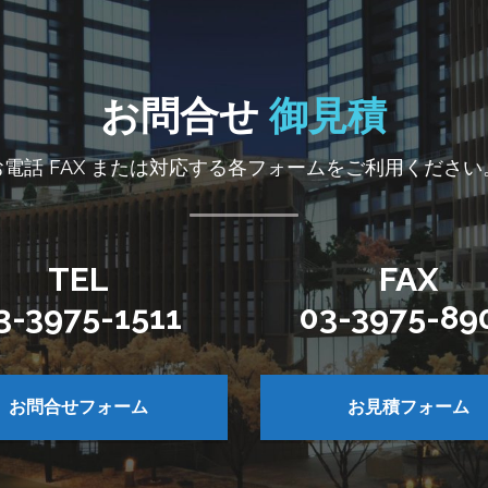
お問合せ
御見積
お電話 FAX または対応する各フォームをご利用ください
TEL
FAX
3-3975-1511
03-3975-89
お問合せフォーム
お見積フォーム