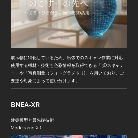
展示物に特化しているため、出張でのスキャン作業に対応、
使用する機材・技術も色彩情報を取得できる「3Dスキャナ
ー」や「写真測量（フォトグラメトリ)」を用いており、ご
要望や対象によって使い分けます。
BNEA-XR
建築模型と最先端技術
Models and XR