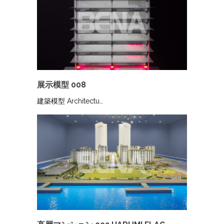
展示模型 008
建築模型 Architectu…