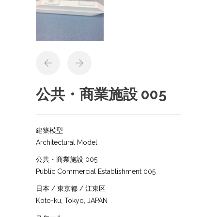
公共・商業施設 005
建築模型
Architectural Model
公共・商業施設 005
Public Commercial Establishment 005
日本 / 東京都 / 江東区
Koto-ku, Tokyo, JAPAN