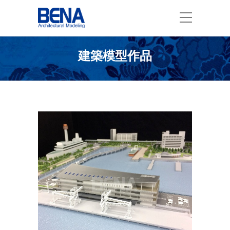
建築模型作品