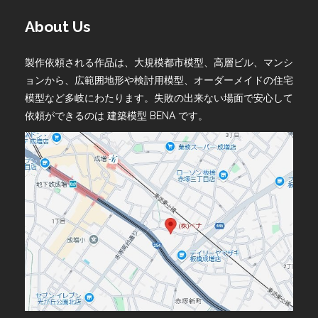
About Us
製作依頼される作品は、大規模都市模型、高層ビル、マンシ
ョンから、広範囲地形や検討用模型、オーダーメイドの住宅
模型など多岐にわたります。失敗の出来ない場面で安心して
依頼ができるのは 建築模型 BENA です。