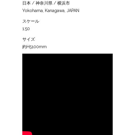
日本 / 神奈川県 / 横浜市
Yokohama, Kanagawa, JAPAN
スケール
1:50
サイズ
約H5100mm