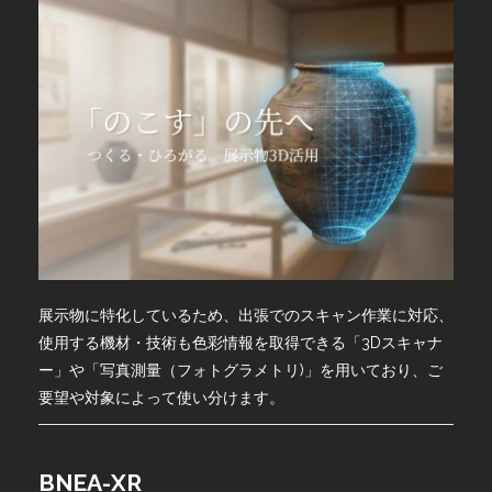
展示物に特化しているため、出張でのスキャン作業に対応、
使用する機材・技術も色彩情報を取得できる「3Dスキャナ
ー」や「写真測量（フォトグラメトリ)」を用いており、ご
要望や対象によって使い分けます。
BNEA-XR