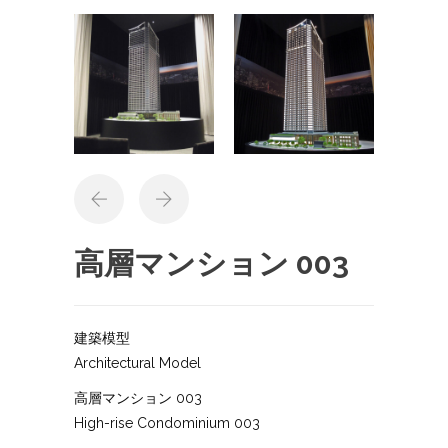
高層マンション 003
建築模型
Architectural Model
高層マンション 003
High-rise Condominium 003