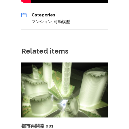
Categories
マンション
,
可動模型
Related items
都市再開発 001