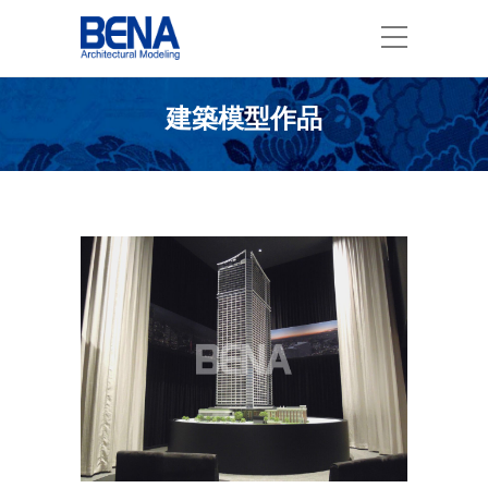
建築模型作品