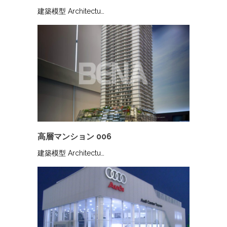
建築模型 Architectu…
高層マンション 006
建築模型 Architectu…