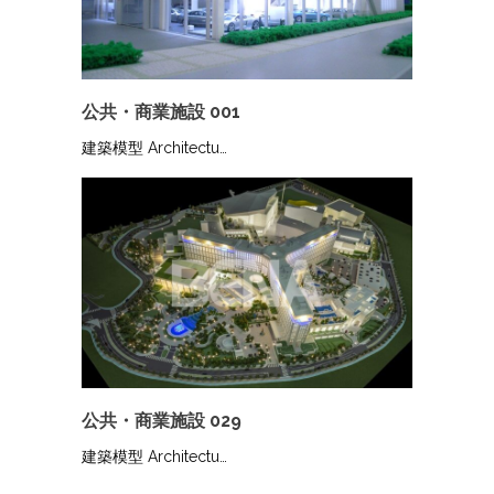
公共・商業施設 001
建築模型 Architectu…
公共・商業施設 029
建築模型 Architectu…