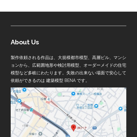
About Us
製作依頼される作品は、大規模都市模型、高層ビル、マンシ
ョンから、広範囲地形や検討用模型、オーダーメイドの住宅
模型など多岐にわたります。失敗の出来ない場面で安心して
依頼ができるのは 建築模型 BENA です。