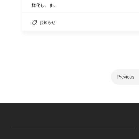
様化し、ま…
お知らせ
Previous