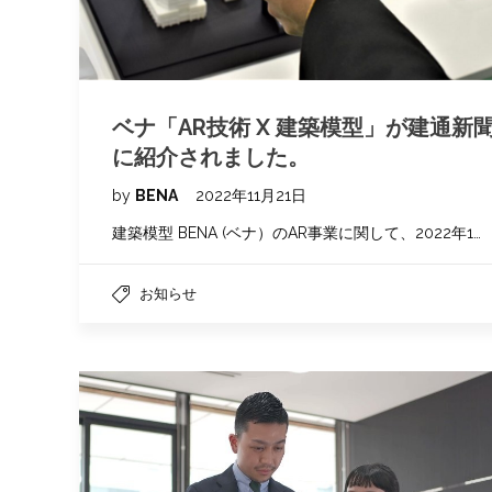
ベナ「AR技術 X 建築模型」が建通新
に紹介されました。
by
BENA
2022年11月21日
建築模型 BENA (ベナ）のAR事業に関して、2022年1…
お知らせ