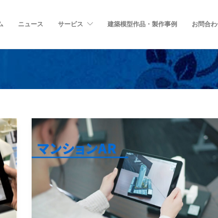
ム
ニュース
サービス
建築模型作品・製作事例
お問合わ