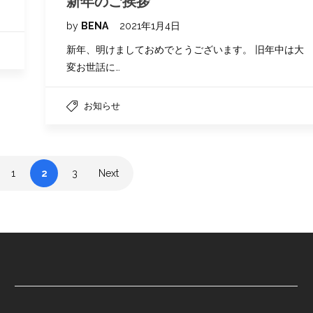
新年のご挨拶
by
BENA
2021年1月4日
新年、明けましておめでとうございます。 旧年中は大
変お世話に…
お知らせ
1
2
3
Next