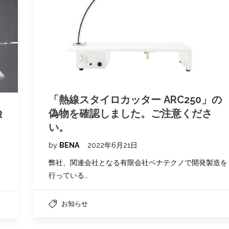
「熱線スタイロカッター ARC250」の
偽物を確認しました。ご注意くださ
R
い。
by
BENA
2022年6月21日
弊社、関連会社となる有限会社ベナテクノで開発製造を
行っている…
お知らせ