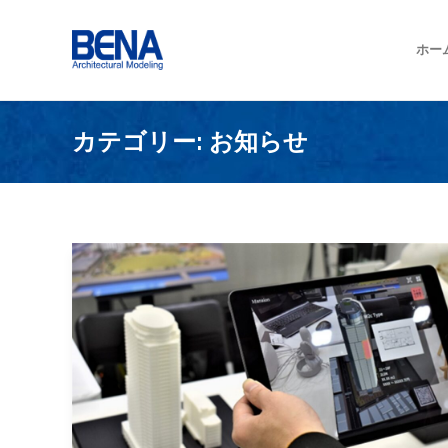
ホー
カテゴリー:
お知らせ