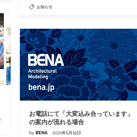
お知らせ
お電話にて「大変込み合っています」
多
の案内が流れる場合
by
BENA
2021年5月19日