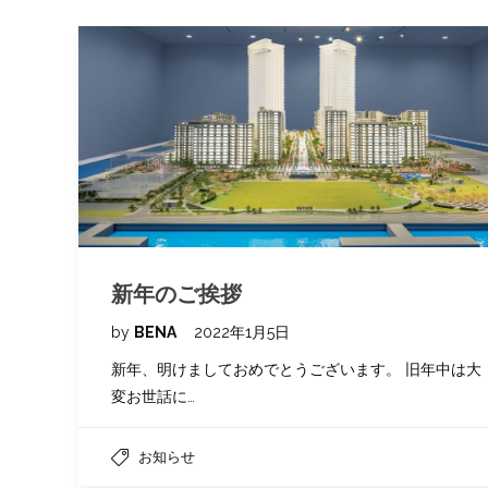
新年のご挨拶
by
BENA
2022年1月5日
新年、明けましておめでとうございます。 旧年中は大
変お世話に…
お知らせ