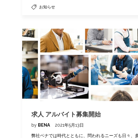
お知らせ
求人 アルバイト募集開始
by
BENA
2021年5月13日
弊社ベナでは時代とともに、問われるニーズも日々、