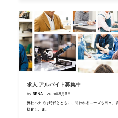
求人 アルバイト募集中
by
BENA
2021年8月6日
弊社ベナでは時代とともに、問われるニーズも日々、
様化し、ま…