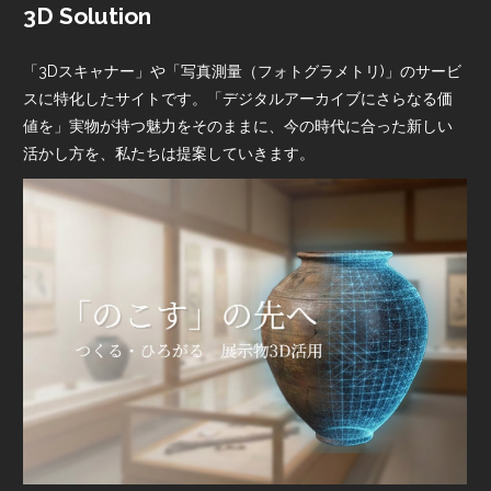
3D Solution
「3Dスキャナー」や「写真測量（フォトグラメトリ)」のサービ
スに特化したサイトです。「デジタルアーカイブにさらなる価
値を」実物が持つ魅力をそのままに、今の時代に合った新しい
活かし方を、私たちは提案していきます。