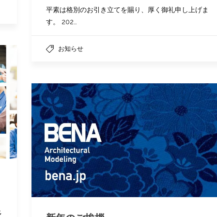
平素は格別のお引き立てを賜り、厚く御礼申し上げま
す。 202…
お知らせ
多