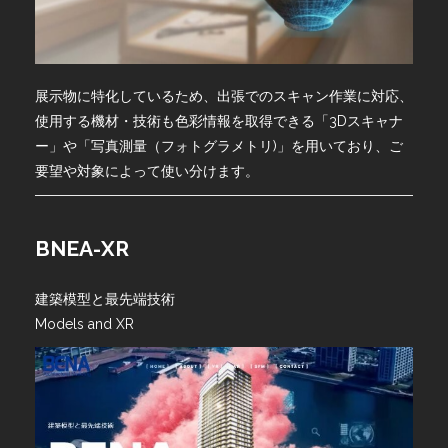
展示物に特化しているため、出張でのスキャン作業に対応、
使用する機材・技術も色彩情報を取得できる「3Dスキャナ
ー」や「写真測量（フォトグラメトリ)」を用いており、ご
要望や対象によって使い分けます。
BNEA-XR
建築模型と最先端技術
Models and XR