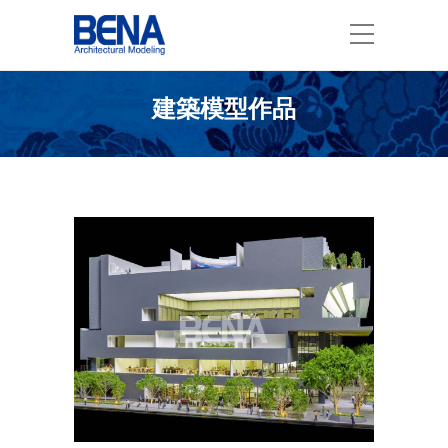
建築模型作品