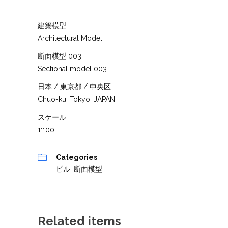
建築模型
Architectural Model
断面模型 003
Sectional model 003
日本 / 東京都 / 中央区
Chuo-ku, Tokyo, JAPAN
スケール
1:100
Categories
ビル
,
断面模型
Related items