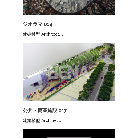
ジオラマ 014
建築模型 Architectu…
公共・商業施設 017
建築模型 Architectu…