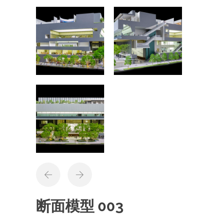
断面模型 003