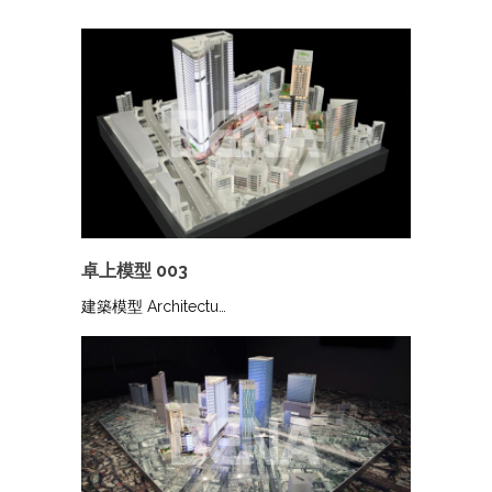
卓上模型 003
建築模型 Architectu…