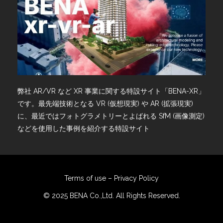
弊社 AR/VR など XR 事業に関する特設サイト「BENA-XR」
です。最先端技術となる VR (仮想現実) や AR (拡張現実)
に、最近ではフォトグラメトリーとよばれる SfM (画像測定)
などを使用した事例を紹介する特設サイト
Terms of use
–
Privacy Policy
© 2025 BENA Co.,Ltd. All Rights Reserved.