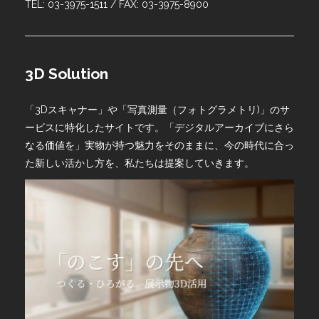
TEL: 03-3975-1511 / FAX: 03-3975-8900
3D Solution
「3Dスキャナー」や「写真測量（フォトグラメトリ)」のサ
ービスに特化したサイトです。「デジタルアーカイブにさら
なる価値を」実物が持つ魅力をそのままに、今の時代に合っ
た新しい活かし方を、私たちは提案していきます。