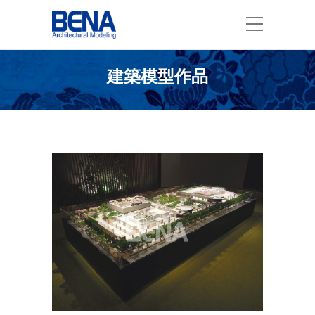
建築模型作品