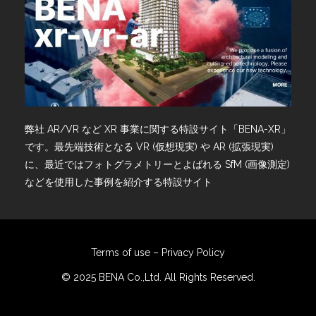
弊社 AR/VR など XR 事業に関する特設サイト「BENA-XR」
です。最先端技術となる VR (仮想現実) や AR (拡張現実)
に、最近ではフォトグラメトリーとよばれる SfM (画像測定)
などを使用した事例を紹介する特設サイト
Terms of use
–
Privacy Policy
© 2025 BENA Co.,Ltd. All Rights Reserved.