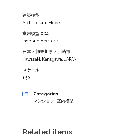
建築模型
Architectural Model
室内模型 004
Indoor model 004
日本 / 神奈川県 / 川崎市
Kawasaki, Kanagawa, JAPAN
スケール
1:50
Categories
マンション
,
室内模型
Related items