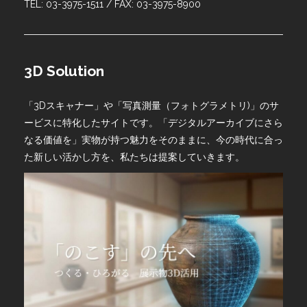
TEL: 03-3975-1511 / FAX: 03-3975-8900
3D Solution
「3Dスキャナー」や「写真測量（フォトグラメトリ)」のサ
ービスに特化したサイトです。「デジタルアーカイブにさら
なる価値を」実物が持つ魅力をそのままに、今の時代に合っ
た新しい活かし方を、私たちは提案していきます。