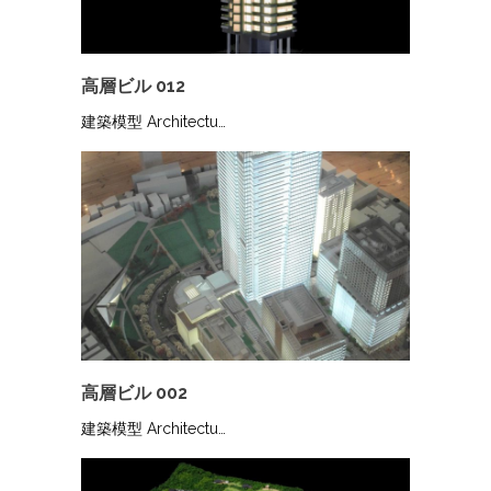
高層ビル 012
建築模型 Architectu…
高層ビル 002
建築模型 Architectu…