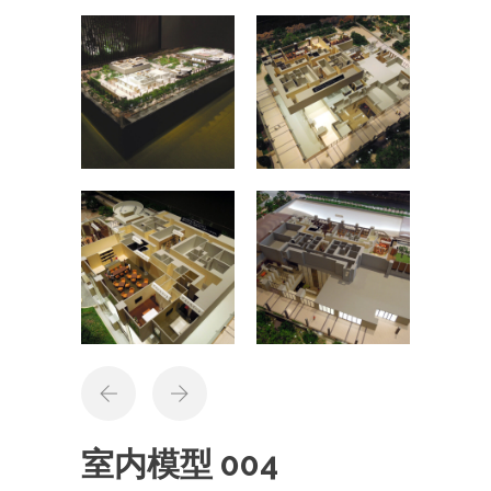
室内模型 004