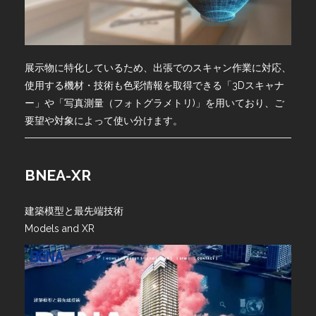
展示物に特化しているため、出張でのスキャン作業に対応、
使用する機材・技術も色彩情報を取得できる「3Dスキャナ
ー」や「写真測量（フォトグラメトリ)」を用いており、ご
要望や対象によって使い分けます。
BNEA-XR
建築模型と最先端技術
Models and XR