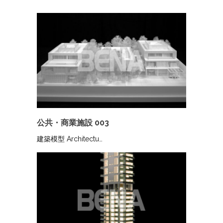
公共・商業施設 003
建築模型 Architectu…